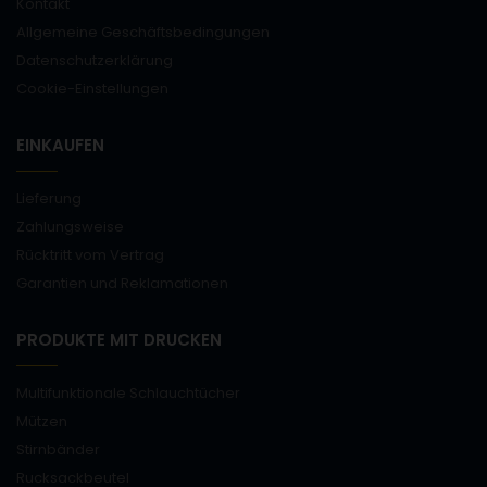
Kontakt
Allgemeine Geschäftsbedingungen
Datenschutzerklärung
Cookie-Einstellungen
EINKAUFEN
Lieferung
Zahlungsweise
Rücktritt vom Vertrag
Garantien und Reklamationen
PRODUKTE MIT DRUCKEN
Multifunktionale Schlauchtücher
Mützen
Stirnbänder
Rucksackbeutel