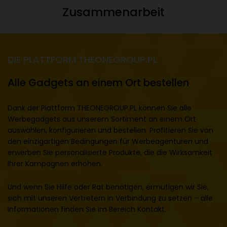
Zusammenarbeit
DIE PLATTFORM THEONEGROUP.PL
Alle Gadgets an einem Ort bestellen
Dank der Plattform THEONEGROUP.PL können Sie alle
Werbegadgets aus unserem Sortiment an einem Ort
auswählen, konfigurieren und bestellen. Profitieren Sie von
den einzigartigen Bedingungen für Werbeagenturen und
erwerben Sie personalisierte Produkte, die die Wirksamkeit
Ihrer Kampagnen erhöhen.
Und wenn Sie Hilfe oder Rat benötigen, ermutigen wir Sie,
sich mit unseren Vertretern in Verbindung zu setzen – alle
Informationen finden Sie im Bereich
Kontakt
.