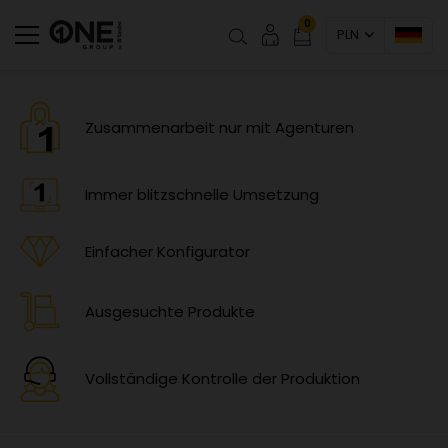
0
PLN
Zusammenarbeit nur mit Agenturen
Immer blitzschnelle Umsetzung
Einfacher Konfigurator
Ausgesuchte Produkte
Vollständige Kontrolle der Produktion