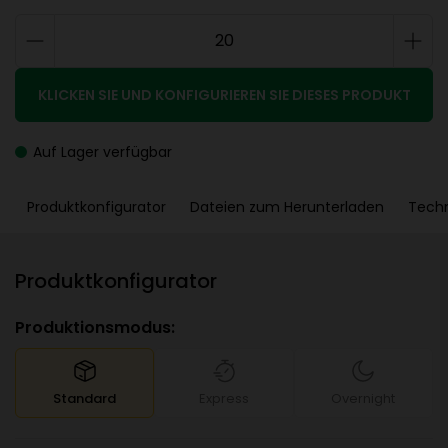
KLICKEN SIE UND KONFIGURIEREN SIE DIESES PRODUKT
Auf Lager verfügbar
Produktkonfigurator
Dateien zum Herunterladen
Tech
Produktkonfigurator
Produktionsmodus:
Standard
Express
Overnight