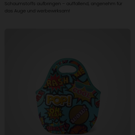
Schaumstoffs aufbringen – auffallend, angenehm für
das Auge und werbewirksam!