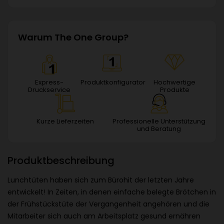
Warum The One Group?
Express-
Produktkonfigurator
Hochwertige
Druckservice
Produkte
Kurze Lieferzeiten
Professionelle Unterstützung
und Beratung
Produktbeschreibung
Lunchtüten haben sich zum Bürohit der letzten Jahre
entwickelt! In Zeiten, in denen einfache belegte Brötchen in
der Frühstückstüte der Vergangenheit angehören und die
Mitarbeiter sich auch am Arbeitsplatz gesund ernähren