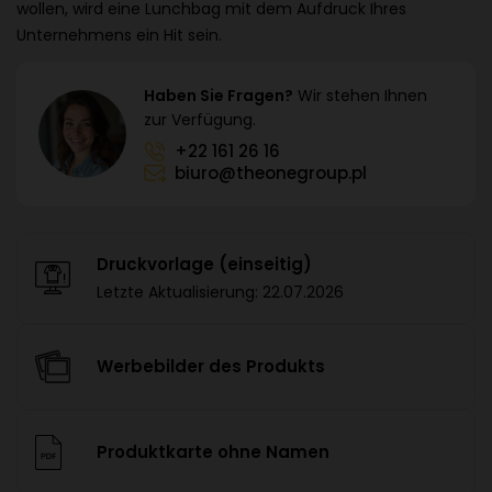
wollen, wird eine Lunchbag mit dem Aufdruck Ihres
Unternehmens ein Hit sein.
Haben Sie Fragen?
Wir stehen Ihnen
zur Verfügung.
+22 161 26 16
biuro@theonegroup.pl
Druckvorlage
(einseitig)
Letzte Aktualisierung:
22.07.2026
Werbebilder des Produkts
Produktkarte ohne Namen