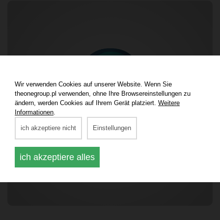
Wir verwenden Cookies auf unserer Website. Wenn Sie
theonegroup.pl verwenden, ohne Ihre Browsereinstellungen zu
ändern, werden Cookies auf Ihrem Gerät platziert.
Weitere
Informationen
.
ich akzeptiere nicht
Einstellungen
ich akzeptiere alles