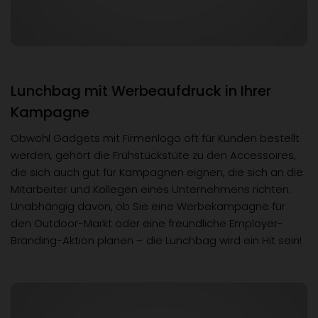
Lunchbag mit Werbeaufdruck in Ihrer
Kampagne
Obwohl Gadgets mit Firmenlogo oft für Kunden bestellt
werden, gehört die Frühstückstüte zu den Accessoires,
die sich auch gut für Kampagnen eignen, die sich an die
Mitarbeiter und Kollegen eines Unternehmens richten.
Unabhängig davon, ob Sie eine Werbekampagne für
den Outdoor-Markt oder eine freundliche Employer-
Branding-Aktion planen – die Lunchbag wird ein Hit sein!