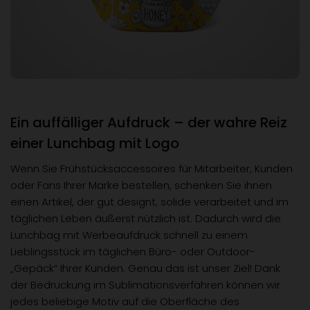
Ein auffälliger Aufdruck – der wahre Reiz
einer Lunchbag mit Logo
Wenn Sie Frühstücksaccessoires für Mitarbeiter, Kunden
oder Fans Ihrer Marke bestellen, schenken Sie ihnen
einen Artikel, der gut designt, solide verarbeitet und im
täglichen Leben äußerst nützlich ist. Dadurch wird die
Lunchbag mit Werbeaufdruck schnell zu einem
Lieblingsstück im täglichen Büro- oder Outdoor-
„Gepäck“ Ihrer Kunden. Genau das ist unser Ziel! Dank
der Bedruckung im Sublimationsverfahren können wir
jedes beliebige Motiv auf die Oberfläche des