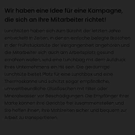
Wir haben eine Idee für eine Kampagne,
die sich an Ihre Mitarbeiter richtet!
Lunchtüten haben sich zum Bürohit der letzten Jahre
entwickelt! In Zeiten, in denen einfache belegte Brötchen
in der Frühstückstüte der Vergangenheit angehören und
die Mitarbeiter sich auch am Arbeitsplatz gesund
ernähren wollen, wird eine Lunchbag mit dem Aufdruck
Ihres Unternehmens ein Hit sein. Die geräumige
Lunchtüte bietet Platz für eine Lunchbox und eine
Thermoskanne und schützt sogar empfindliche,
umweltfreundliche Glasflaschen mit Filter oder
Mineralwasser vor Beschädigungen. Die Empfänger Ihrer
Marke können ihre Gerichte frei zusammenstellen und
Sie helfen ihnen, ihre Mahlzeiten sicher und bequem zur
Arbeit zu transportieren.