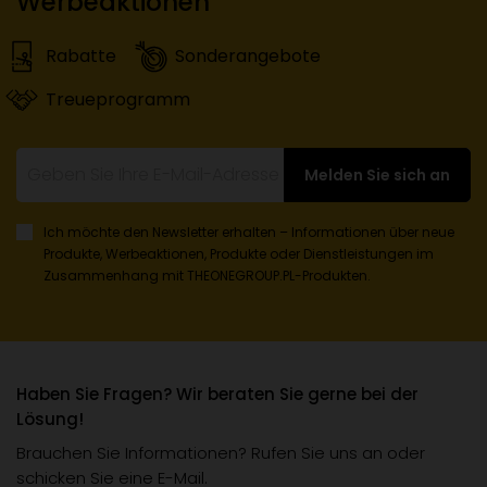
Werbeaktionen
Rabatte
Sonderangebote
Treueprogramm
Melden Sie sich an
Ich möchte den Newsletter erhalten – Informationen über neue
Produkte, Werbeaktionen, Produkte oder Dienstleistungen
im
Zusammenhang mit THEONEGROUP.PL-Produkten.
Haben Sie Fragen? Wir beraten Sie gerne bei der
Lösung!
Brauchen Sie Informationen? Rufen Sie uns an oder
schicken Sie eine E-Mail.