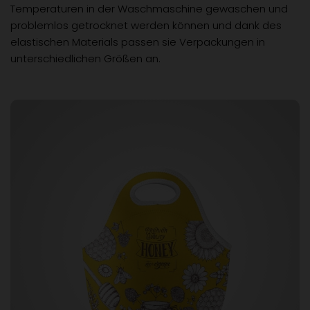
Temperaturen in der Waschmaschine gewaschen und
problemlos getrocknet werden können und dank des
elastischen Materials passen sie Verpackungen in
unterschiedlichen Größen an.