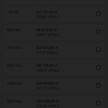
750 Stk.
44 737,50 zł
(59,65 zł/Stk.)
1000 Stk.
56 670,00 zł
(56,67 zł/Stk.)
2000 Stk.
104 620,00 zł
(52,31 zł/Stk.)
3000 Stk.
145 710,00 zł
(48,57 zł/Stk.)
4000 Stk.
188 880,00 zł
(47,22 zł/Stk.)
5000 Stk.
226 650,00 zł
(45,33 zł/Stk.)