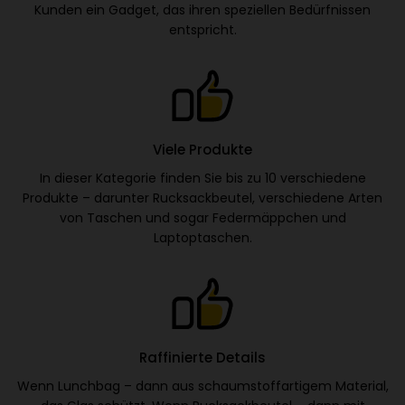
Kunden ein Gadget, das ihren speziellen Bedürfnissen
entspricht.
Viele Produkte
In dieser Kategorie finden Sie bis zu 10 verschiedene
Produkte – darunter Rucksackbeutel, verschiedene Arten
von Taschen und sogar Federmäppchen und
Laptoptaschen.
Raffinierte Details
Wenn Lunchbag – dann aus schaumstoffartigem Material,