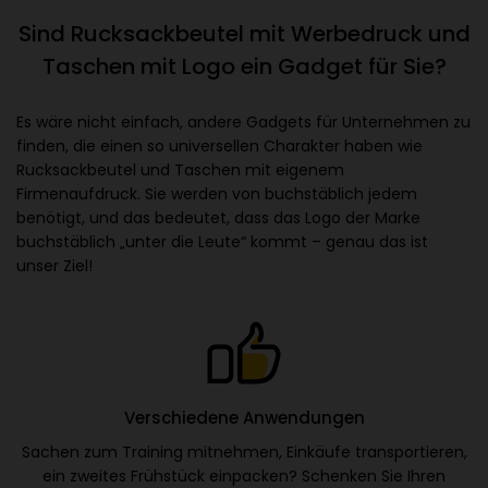
Sind Rucksackbeutel mit Werbedruck und
Taschen mit Logo ein Gadget für Sie?
Es wäre nicht einfach, andere Gadgets für Unternehmen zu
finden, die einen so universellen Charakter haben wie
Rucksackbeutel und Taschen mit eigenem
Firmenaufdruck. Sie werden von buchstäblich jedem
benötigt, und das bedeutet, dass das Logo der Marke
buchstäblich „unter die Leute“ kommt – genau das ist
unser Ziel!
Verschiedene Anwendungen
Sachen zum Training mitnehmen, Einkäufe transportieren,
ein zweites Frühstück einpacken? Schenken Sie Ihren