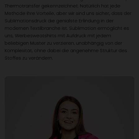
Thermotransfer gekennzeichnet. Natürlich hat jede
Methode ihre Vorteile, aber wir sind uns sicher, dass der
Sublimationsdruck die genialste Erfindung in der
modernen Textilbranche ist. Sublimation ermöglicht es
uns, Werbesweatshirts mit Aufdruck mit jedem
beliebigen Muster zu verzieren, unabhängig von der
Komplexität, ohne dabei die angenehme Struktur des
Stoffes zu verändern.