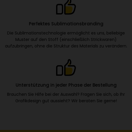
Perfektes Sublimationsbranding
Die Sublimationstechnologie ermöglicht es uns, beliebige
Muster auf den Stoff (einschließlich Strickwaren)
aufzubringen, ohne die Struktur des Materials zu verändern.
Unterstützung in jeder Phase der Bestellung
Brauchen Sie Hilfe bei der Auswahl? Fragen Sie sich, ob Ihr
Grafikdesign gut aussieht? Wir beraten Sie gerne!