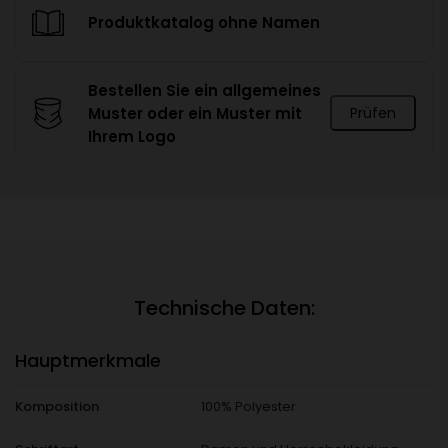
Produktkatalog ohne Namen
Bestellen Sie ein allgemeines
Muster oder ein Muster mit
Prüfen
Ihrem Logo
Technische Daten:
Hauptmerkmale
Komposition
100% Polyester