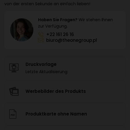
von der ersten Sekunde an einfach lieben!
Haben Sie Fragen?
Wir stehen Ihnen
zur Verfügung.
+22 161 26 16
biuro@theonegroup.pl
Druckvorlage
Letzte Aktualisierung:
Werbebilder des Produkts
Produktkarte ohne Namen