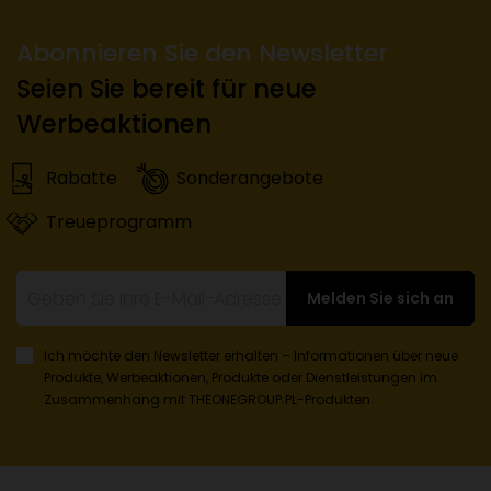
Abonnieren Sie den Newsletter
Seien Sie bereit für neue
Werbeaktionen
Rabatte
Sonderangebote
Treueprogramm
Melden Sie sich an
Ich möchte den Newsletter erhalten – Informationen über neue
Produkte, Werbeaktionen, Produkte oder Dienstleistungen
im
Zusammenhang mit THEONEGROUP.PL-Produkten.