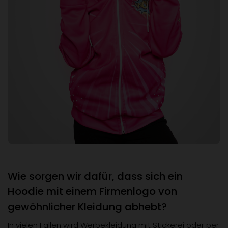
Wie sorgen wir dafür, dass sich ein
Hoodie mit einem Firmenlogo von
gewöhnlicher Kleidung abhebt?
In vielen Fällen wird Werbekleidung mit Stickerei oder per