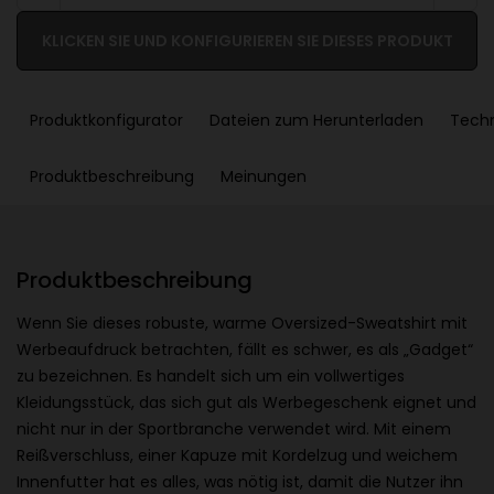
KLICKEN SIE UND KONFIGURIEREN SIE DIESES PRODUKT
Produktkonfigurator
Dateien zum Herunterladen
Tech
Produktbeschreibung
Meinungen
Produktbeschreibung
Wenn Sie dieses robuste, warme Oversized-Sweatshirt mit
Werbeaufdruck betrachten, fällt es schwer, es als „Gadget“
zu bezeichnen. Es handelt sich um ein vollwertiges
Kleidungsstück, das sich gut als Werbegeschenk eignet und
nicht nur in der Sportbranche verwendet wird. Mit einem
Reißverschluss, einer Kapuze mit Kordelzug und weichem
Innenfutter hat es alles, was nötig ist, damit die Nutzer ihn