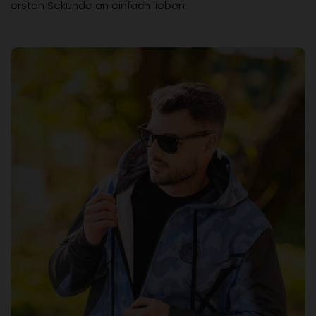
ersten Sekunde an einfach lieben!