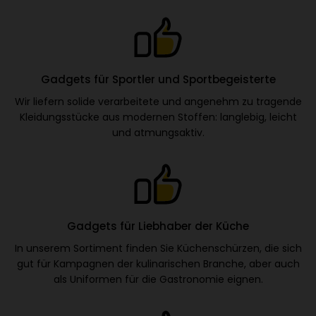
Gadgets für Sportler und Sportbegeisterte
Wir liefern solide verarbeitete und angenehm zu tragende
Kleidungsstücke aus modernen Stoffen: langlebig, leicht
und atmungsaktiv.
Gadgets für Liebhaber der Küche
In unserem Sortiment finden Sie Küchenschürzen, die sich
gut für Kampagnen der kulinarischen Branche, aber auch
als Uniformen für die Gastronomie eignen.