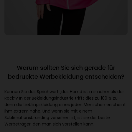
Warum sollten Sie sich gerade für
bedruckte Werbekleidung entscheiden?
Kennen Sie das Sprichwort „das Hemd ist mir näher als der
Rock“? In der Bekleidungsindustrie trifft dies zu 100 % zu –
denn die Lieblingskleidung eines jeden Menschen erscheint
ihm extrem nahe. Und wenn sie mit einem
Sublimationsbranding versehen ist, ist sie der beste
Werbeträger, den man sich vorstellen kann.