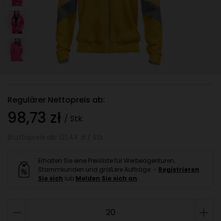
Regulärer Nettopreis ab:
98,73 zł
/ Stk.
Bruttopreis ab: 121,44 zł / Stk.
Erhalten Sie eine Preisliste für Werbeagenturen,
Stammkunden und größere Aufträge. -
Registrieren
Sie sich
lub
Melden Sie sich an