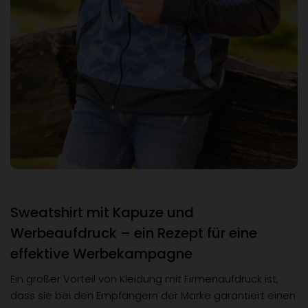
Sweatshirt mit Kapuze und
Werbeaufdruck – ein Rezept für eine
effektive Werbekampagne
Ein großer Vorteil von Kleidung mit Firmenaufdruck ist,
dass sie bei den Empfängern der Marke garantiert einen