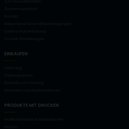
Zum Herunterladen
Zusammenarbeit
Kontakt
Allgemeine Geschäftsbedingungen
Datenschutzerklärung
Cookie-Einstellungen
EINKAUFEN
Lieferung
Zahlungsweise
Rücktritt vom Vertrag
Garantien und Reklamationen
PRODUKTE MIT DRUCKEN
Multifunktionale Schlauchtücher
Mützen