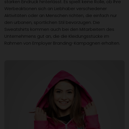
starken Eindruck hinterlässt. Es spielt keine Rolle, ob Ihre
Werbeaktionen sich an Liebhaber verschiedener
Aktivitäten oder an Menschen richten, die einfach nur
den urbanen, sportlichen Stil bevorzugen. Die
Sweatshirts kommen auch bei den Mitarbeitern des
Unternehmens gut an, die die Kleidungsstücke im
Rahmen von Employer Branding-Kampagnen erhalten.