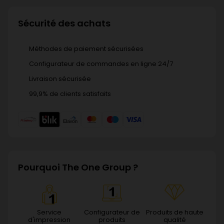
Sécurité des achats
Méthodes de paiement sécurisées
Configurateur de commandes en ligne 24/7
Livraison sécurisée
99,9% de clients satisfaits
Pourquoi The One Group ?
Service
Configurateur de
Produits de haute
d'impression
produits
qualité