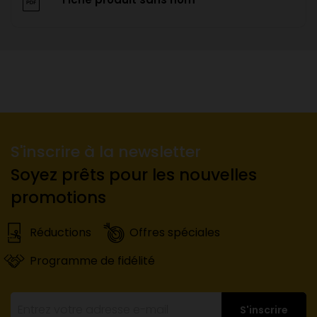
S'inscrire à la newsletter
Soyez prêts pour les nouvelles
promotions
Réductions
Offres spéciales
Programme de fidélité
S'inscrire