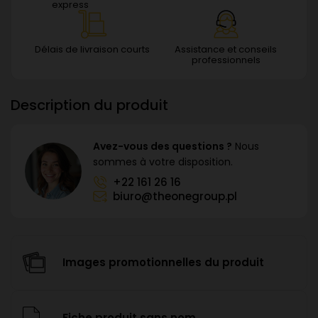
express
Délais de livraison courts
Assistance et conseils
professionnels
Description du produit
Avez-vous des questions ?
Nous
sommes à votre disposition.
+22 161 26 16
biuro@theonegroup.pl
Images promotionnelles du produit
Fiche produit sans nom