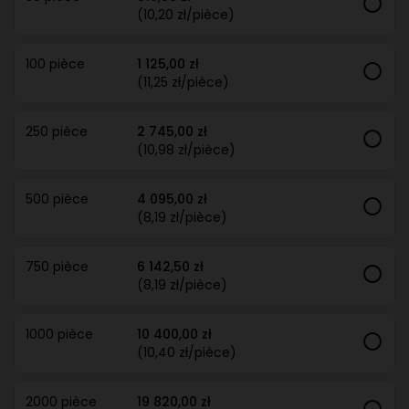
(10,20 zł/pièce)
100 pièce
1 125,00 zł
(11,25 zł/pièce)
250 pièce
2 745,00 zł
(10,98 zł/pièce)
500 pièce
4 095,00 zł
(8,19 zł/pièce)
750 pièce
6 142,50 zł
(8,19 zł/pièce)
1000 pièce
10 400,00 zł
(10,40 zł/pièce)
2000 pièce
19 820,00 zł