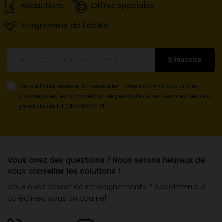
Réductions
Offres spéciales
Programme de fidélité
S'inscrire
Je souhaite recevoir la newsletter - des informations sur les
nouveautés, les promotions, les produits ou les services liés aux
produits de THEONEGROUP.PL.
Vous avez des questions ? Nous serons heureux de
vous conseiller les solutions !
Vous avez besoin de renseignements ? Appelez-nous
ou écrivez-nous un courriel.