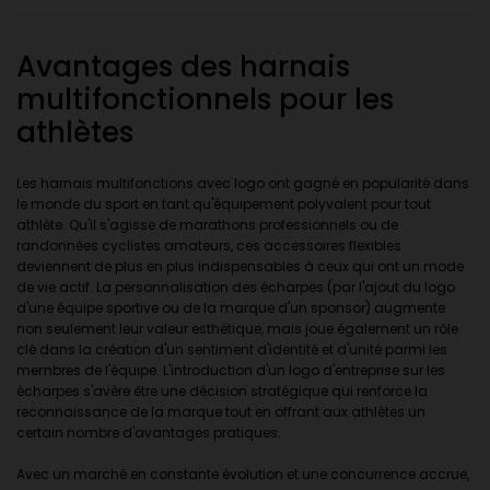
Avantages des harnais
multifonctionnels pour les
athlètes
Les harnais multifonctions avec logo ont gagné en popularité dans
le monde du sport en tant qu'équipement polyvalent pour tout
athlète. Qu'il s'agisse de marathons professionnels ou de
randonnées cyclistes amateurs, ces accessoires flexibles
deviennent de plus en plus indispensables à ceux qui ont un mode
de vie actif. La personnalisation des écharpes (par l'ajout du logo
d'une équipe sportive ou de la marque d'un sponsor) augmente
non seulement leur valeur esthétique, mais joue également un rôle
clé dans la création d'un sentiment d'identité et d'unité parmi les
membres de l'équipe. L'introduction d'un logo d'entreprise sur les
écharpes s'avère être une décision stratégique qui renforce la
reconnaissance de la marque tout en offrant aux athlètes un
certain nombre d'avantages pratiques.
Avec un marché en constante évolution et une concurrence accrue,