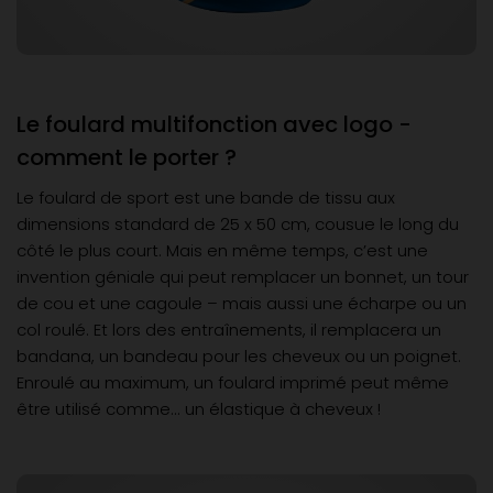
Le foulard multifonction avec logo -
comment le porter ?
Le foulard de sport est une bande de tissu aux
dimensions standard de 25 x 50 cm, cousue le long du
côté le plus court. Mais en même temps, c’est une
invention géniale qui peut remplacer un bonnet, un tour
de cou et une cagoule – mais aussi une écharpe ou un
col roulé. Et lors des entraînements, il remplacera un
bandana, un bandeau pour les cheveux ou un poignet.
Enroulé au maximum, un foulard imprimé peut même
être utilisé comme... un élastique à cheveux !