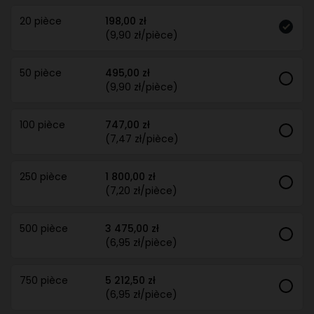
20 pièce
198,00 zł
(9,90 zł/pièce)
50 pièce
495,00 zł
(9,90 zł/pièce)
100 pièce
747,00 zł
(7,47 zł/pièce)
250 pièce
1 800,00 zł
(7,20 zł/pièce)
500 pièce
3 475,00 zł
(6,95 zł/pièce)
750 pièce
5 212,50 zł
(6,95 zł/pièce)