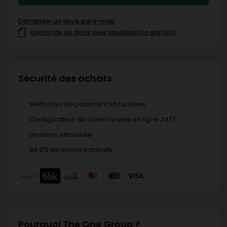
Demander un devis par e-mail
Demande de devis avec visualisation gratuite
Sécurité des achats
Méthodes de paiement sécurisées
Configurateur de commandes en ligne 24/7
Livraison sécurisée
99,9% de clients satisfaits
Pourquoi The One Group ?