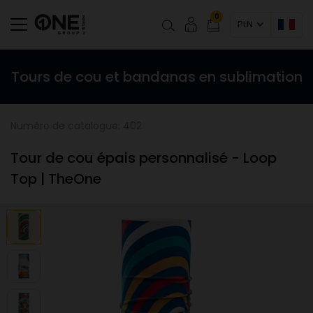
0
PLN
Tours de cou et bandanas en sublimation
Numéro de catalogue: 402
Tour de cou épais personnalisé - Loop
Top | TheOne