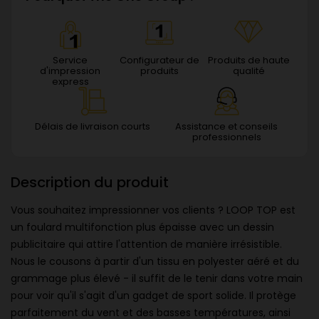
Service
Configurateur de
Produits de haute
d'impression
produits
qualité
express
Délais de livraison courts
Assistance et conseils
professionnels
Description du produit
Vous souhaitez impressionner vos clients ? LOOP TOP est
un foulard multifonction plus épaisse avec un dessin
publicitaire qui attire l'attention de manière irrésistible.
Nous le cousons à partir d'un tissu en polyester aéré et du
grammage plus élevé - il suffit de le tenir dans votre main
pour voir qu'il s'agit d'un gadget de sport solide. Il protège
parfaitement du vent et des basses températures, ainsi