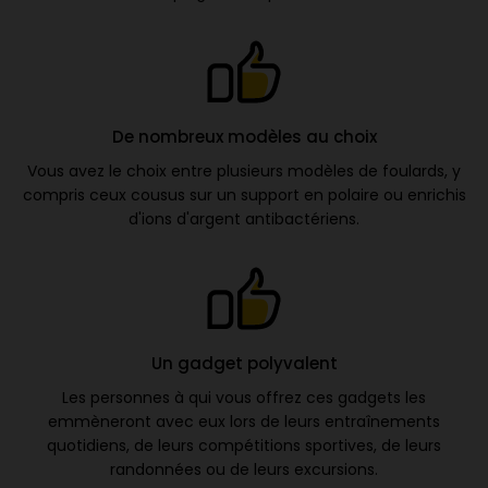
De nombreux modèles au choix
Vous avez le choix entre plusieurs modèles de foulards, y
compris ceux cousus sur un support en polaire ou enrichis
d'ions d'argent antibactériens.
Un gadget polyvalent
Les personnes à qui vous offrez ces gadgets les
emmèneront avec eux lors de leurs entraînements
quotidiens, de leurs compétitions sportives, de leurs
randonnées ou de leurs excursions.