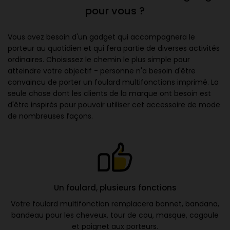
pour vous ?
Vous avez besoin d'un gadget qui accompagnera le
porteur au quotidien et qui fera partie de diverses activités
ordinaires. Choisissez le chemin le plus simple pour
atteindre votre objectif - personne n'a besoin d'être
convaincu de porter un foulard multifonctions imprimé. La
seule chose dont les clients de la marque ont besoin est
d'être inspirés pour pouvoir utiliser cet accessoire de mode
de nombreuses façons.
Un foulard, plusieurs fonctions
Votre foulard multifonction remplacera bonnet, bandana,
bandeau pour les cheveux, tour de cou, masque, cagoule
et poignet aux porteurs.