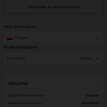
Demandez un devis individuel
Pays de livraison:
Pologne
Mode de livraison:
Kurier FedEx
23,00 zł
Résumé
Quantité sélectionnée:
20 pièce
Mode de production:
Standard