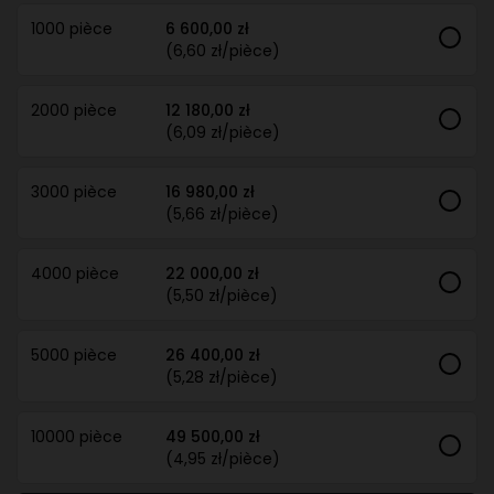
1000 pièce
6 600,00 zł
(6,60 zł/pièce)
2000 pièce
12 180,00 zł
(6,09 zł/pièce)
3000 pièce
16 980,00 zł
(5,66 zł/pièce)
4000 pièce
22 000,00 zł
(5,50 zł/pièce)
5000 pièce
26 400,00 zł
(5,28 zł/pièce)
10000 pièce
49 500,00 zł
(4,95 zł/pièce)