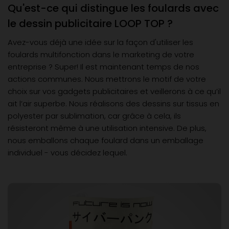
Qu'est-ce qui distingue les foulards avec
le dessin publicitaire LOOP TOP ?
Avez-vous déjà une idée sur la façon d'utiliser les
foulards multifonction dans le marketing de votre
entreprise ? Super! Il est maintenant temps de nos
actions communes. Nous mettrons le motif de votre
choix sur vos gadgets publicitaires et veillerons à ce qu’il
ait l’air superbe. Nous réalisons des dessins sur tissus en
polyester par sublimation, car grâce à cela, ils
résisteront même à une utilisation intensive. De plus,
nous emballons chaque foulard dans un emballage
individuel - vous décidez lequel.