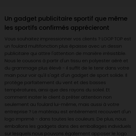
Un gadget publicitaire sportif que même
les sportifs confirmés apprécieront
Vous souhaitez impressionner vos clients ? LOOP TOP est
un foulard multifonction plus épaisse avec un dessin
publicitaire qui attire l'attention de manière irrésistible.
Nous le cousons à partir d'un tissu en polyester aéré et
du grammage plus élevé - il suffit de le tenir dans votre
main pour voir qu'il s'agit d'un gadget de sport solide. Il
protège parfaitement du vent et des basses
températures, ainsi que des rayons du soleil. Et
comment inciter le client à prêter attention non
seulement au foulard lui-même, mais aussi à votre
entreprise ? Le matériau est entièrement recouvert d'un
logo imprimé - dans toutes les couleurs. De plus, nous
emballons les gadgets dans des emballages individuels
sur lesquels nous pouvons également apposer le logo