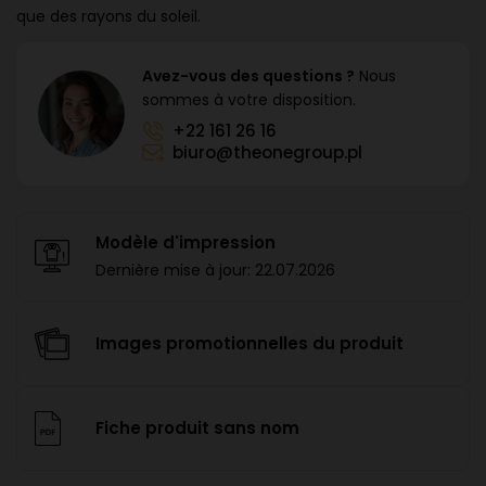
que des rayons du soleil.
Avez-vous des questions ?
Nous
sommes à votre disposition.
+22 161 26 16
biuro@theonegroup.pl
Modèle d'impression
Dernière mise à jour:
22.07.2026
Images promotionnelles du produit
Fiche produit sans nom