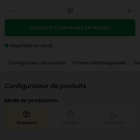
CLIQUEZ ET CONFIGUREZ CE PRODUIT
Disponible en stock
Configurateur de produits
Fichiers téléchargeables
Do
Configurateur de produits
Mode de production:
Standard
Express
Overnight