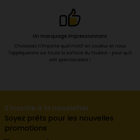
Un marquage impressionnant
Choisissez n'importe quel motif en couleur et nous
l'appliquerons sur toute la surface du foulard - pour qu'il
soit spectaculaire !
S'inscrire à la newsletter
Soyez prêts pour les nouvelles
promotions