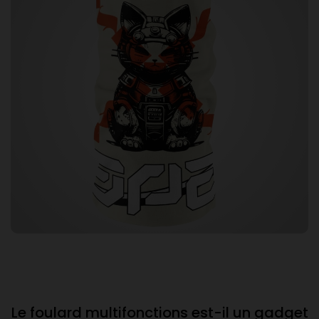
Le foulard multifonctions est-il un gadget