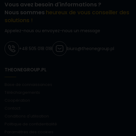
Vous avez besoin d'informations ?
Nous sommes
heureux de vous conseiller des
solutions !
Appelez-nous ou envoyez-nous un message
+48 505 018 018
biuro@theonegroup.pl
THEONEGROUP.PL
Base de connaissances
Téléchargements
Coopération
Contact
Conditions d'utilisation
Politique de confidentialité
Paramètres des cookies