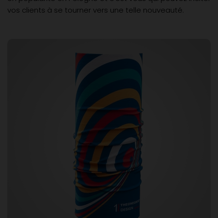
vos clients à se tourner vers une telle nouveauté.