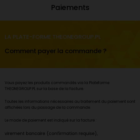
Paiements
LA PLATE-FORME THEONEGROUP.PL
Comment payer la commande ?
Vous payez les produits commandés via la Plateforme
THEONEGROUP.PL sur la base de la facture.
Toutes les informations nécessaires au traitement du paiement sont
affichées lors du passage de la commande.
Le mode de paiement est indiqué sur la facture :
virement bancaire (confirmation requise),