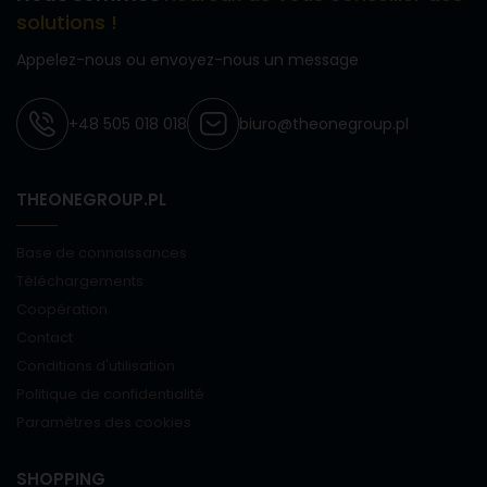
solutions !
Appelez-nous ou envoyez-nous un message
+48 505 018 018
biuro@theonegroup.pl
THEONEGROUP.PL
Base de connaissances
Téléchargements
Coopération
Contact
Conditions d'utilisation
Politique de confidentialité
Paramètres des cookies
SHOPPING