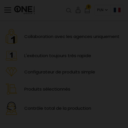
0
PLN
Collaboration avec les agences uniquement
L'exécution toujours très rapide
Configurateur de produits simple
Produits sélectionnés
Contrôle total de la production