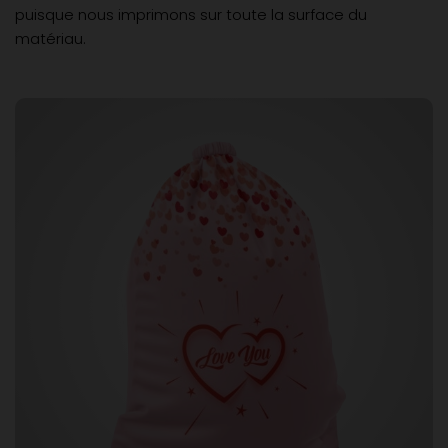
puisque nous imprimons sur toute la surface du
matériau.