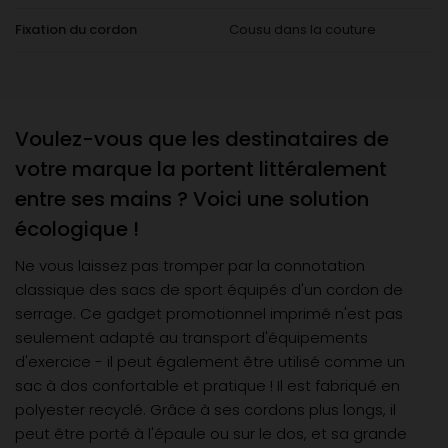
Fixation du cordon
Cousu dans la couture
Voulez-vous que les destinataires de
votre marque la portent littéralement
entre ses mains ? Voici une solution
écologique !
Ne vous laissez pas tromper par la connotation
classique des sacs de sport équipés d'un cordon de
serrage. Ce gadget promotionnel imprimé n'est pas
seulement adapté au transport d'équipements
d'exercice - il peut également être utilisé comme un
sac à dos confortable et pratique ! Il est fabriqué en
polyester recyclé. Grâce à ses cordons plus longs, il
peut être porté à l'épaule ou sur le dos, et sa grande