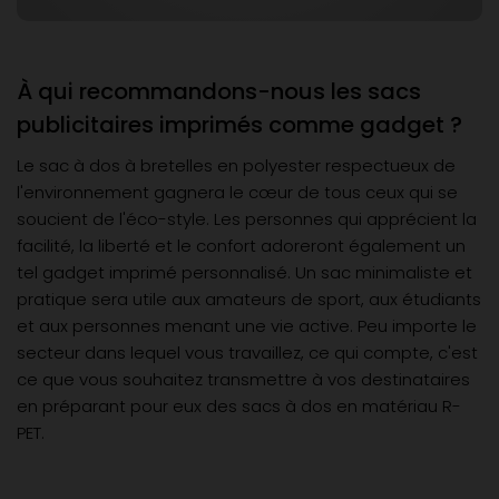
À qui recommandons-nous les sacs
publicitaires imprimés comme gadget ?
Le sac à dos à bretelles en polyester respectueux de
l'environnement gagnera le cœur de tous ceux qui se
soucient de l'éco-style. Les personnes qui apprécient la
facilité, la liberté et le confort adoreront également un
tel gadget imprimé personnalisé. Un sac minimaliste et
pratique sera utile aux amateurs de sport, aux étudiants
et aux personnes menant une vie active. Peu importe le
secteur dans lequel vous travaillez, ce qui compte, c'est
ce que vous souhaitez transmettre à vos destinataires
en préparant pour eux des sacs à dos en matériau R-
PET.