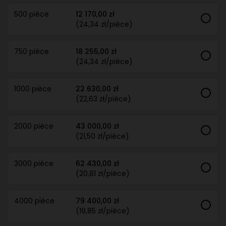
500 pièce
12 170,00 zł
(24,34 zł/pièce)
750 pièce
18 255,00 zł
(24,34 zł/pièce)
1000 pièce
22 630,00 zł
(22,63 zł/pièce)
2000 pièce
43 000,00 zł
(21,50 zł/pièce)
3000 pièce
62 430,00 zł
(20,81 zł/pièce)
4000 pièce
79 400,00 zł
(19,85 zł/pièce)