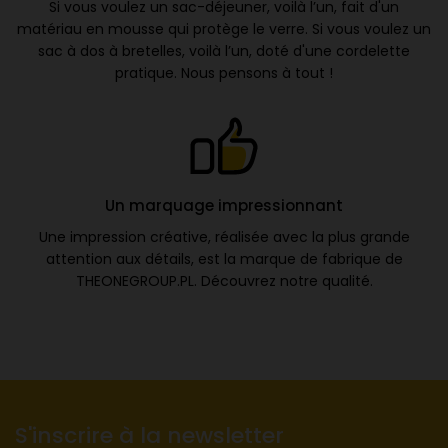
Si vous voulez un sac-déjeuner, voilà l’un, fait d'un
matériau en mousse qui protège le verre. Si vous voulez un
sac à dos à bretelles, voilà l’un, doté d'une cordelette
pratique. Nous pensons à tout !
Un marquage impressionnant
Une impression créative, réalisée avec la plus grande
attention aux détails, est la marque de fabrique de
THEONEGROUP.PL. Découvrez notre qualité.
S'inscrire à la newsletter