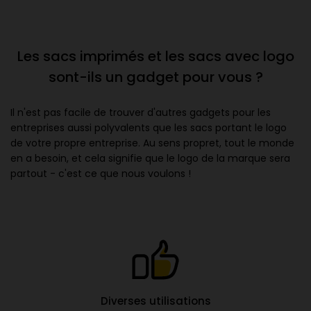
Les sacs imprimés et les sacs avec logo
sont-ils un gadget pour vous ?
Il n'est pas facile de trouver d'autres gadgets pour les
entreprises aussi polyvalents que les sacs portant le logo
de votre propre entreprise. Au sens propret, tout le monde
en a besoin, et cela signifie que le logo de la marque sera
partout - c'est ce que nous voulons !
Diverses utilisations