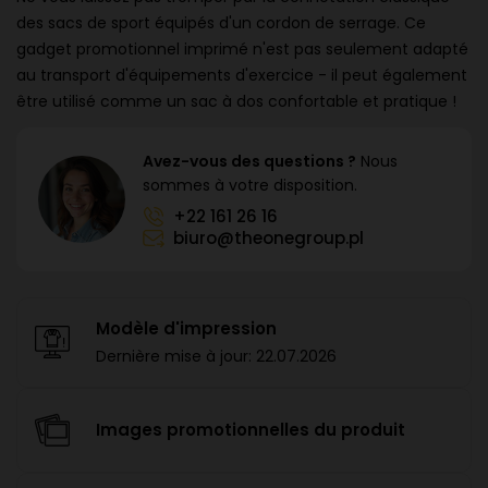
des sacs de sport équipés d'un cordon de serrage. Ce
gadget promotionnel imprimé n'est pas seulement adapté
au transport d'équipements d'exercice - il peut également
être utilisé comme un sac à dos confortable et pratique !
Avez-vous des questions ?
Nous
sommes à votre disposition.
+22 161 26 16
biuro@theonegroup.pl
Modèle d'impression
Dernière mise à jour:
22.07.2026
Images promotionnelles du produit