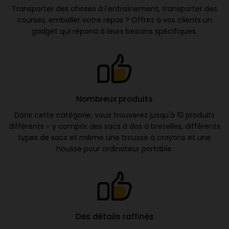
Transporter des choses à l'entraînement, transporter des
courses, emballer votre repas ? Offrez à vos clients un
gadget qui répond à leurs besoins spécifiques.
Nombreux produits
Dans cette catégorie, vous trouverez jusqu'à 10 produits
différents - y compris des sacs à dos à bretelles, différents
types de sacs et même une trousse à crayons et une
housse pour ordinateur portable.
Des détails raffinés