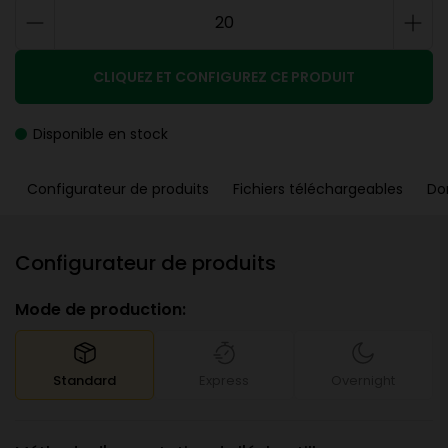
CLIQUEZ ET CONFIGUREZ CE PRODUIT
Disponible en stock
Configurateur de produits
Fichiers téléchargeables
Do
Configurateur de produits
Mode de production:
Standard
Express
Overnight