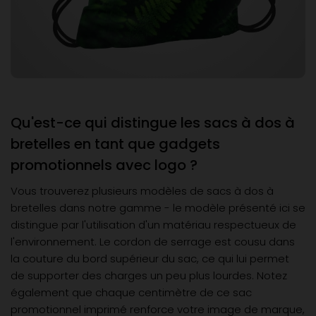
Qu'est-ce qui distingue les sacs à dos à
bretelles en tant que gadgets
promotionnels avec logo ?
Vous trouverez plusieurs modèles de sacs à dos à
bretelles dans notre gamme - le modèle présenté ici se
distingue par l'utilisation d'un matériau respectueux de
l'environnement. Le cordon de serrage est cousu dans
la couture du bord supérieur du sac, ce qui lui permet
de supporter des charges un peu plus lourdes. Notez
également que chaque centimètre de ce sac
promotionnel imprimé renforce votre image de marque,