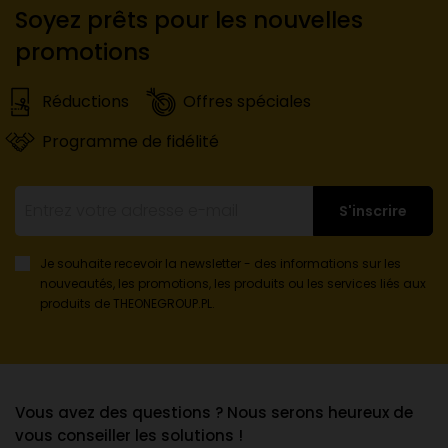
Soyez prêts pour les nouvelles
promotions
Réductions
Offres spéciales
Programme de fidélité
S'inscrire
Je souhaite recevoir la newsletter - des informations sur les
nouveautés, les promotions, les produits ou les services liés aux
produits de THEONEGROUP.PL.
Vous avez des questions ? Nous serons heureux de
vous conseiller les solutions !