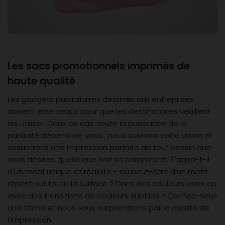
Les sacs promotionnels imprimés de
haute qualité
Les gadgets publicitaires destinés aux entreprises
doivent être beaux pour que les destinataires veuillent
les utiliser. Dans ce cas, toute la puissance de la
publicité dépend de vous : nous suivrons votre vision et
assurerons une impression parfaite de tout dessin que
vous désirez, quelle que soit sa complexité. S'agira-t-il
d'un motif unique et réaliste - ou peut-être d'un motif
répété sur toute la surface ? Dans des couleurs vives ou
avec des transitions de couleurs subtiles ? Confiez-nous
une tâche et nous vous surprendrons par la qualité de
l’impression.