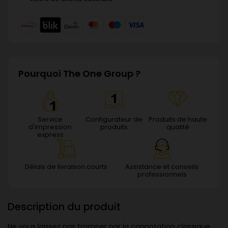
Pourquoi The One Group ?
Service
Configurateur de
Produits de haute
d'impression
produits
qualité
express
Délais de livraison courts
Assistance et conseils
professionnels
Description du produit
Ne vous laissez pas tromper par la connotation classique