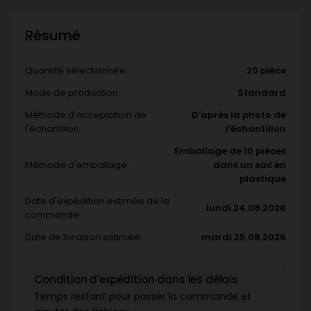
Résumé
Quantité sélectionnée:
20 pièce
Mode de production:
Standard
Méthode d'acceptation de
D'après la photo de
l'échantillon:
l'échantillon
Emballage de 10 pièces
Méthode d'emballage:
dans un sac en
plastique
Date d'expédition estimée de la
lundi 24.08.2026
commande:
Date de livraison estimée:
mardi 25.08.2026
Condition d'expédition dans les délais
Temps restant pour passer la commande et