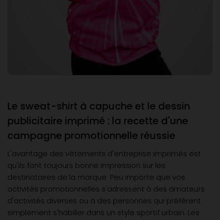
Le sweat-shirt à capuche et le dessin
publicitaire imprimé : la recette d'une
campagne promotionnelle réussie
L'avantage des vêtements d'entreprise imprimés est
qu'ils font toujours bonne impression sur les
destinataires de la marque. Peu importe que vos
activités promotionnelles s'adressent à des amateurs
d'activités diverses ou à des personnes qui préfèrent
simplement s'habiller dans un style sportif urbain. Les