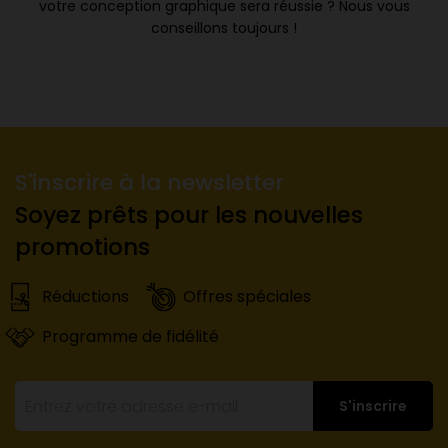
votre conception graphique sera réussie ? Nous vous
conseillons toujours !
S'inscrire à la newsletter
Soyez prêts pour les nouvelles
promotions
Réductions
Offres spéciales
Programme de fidélité
S'inscrire