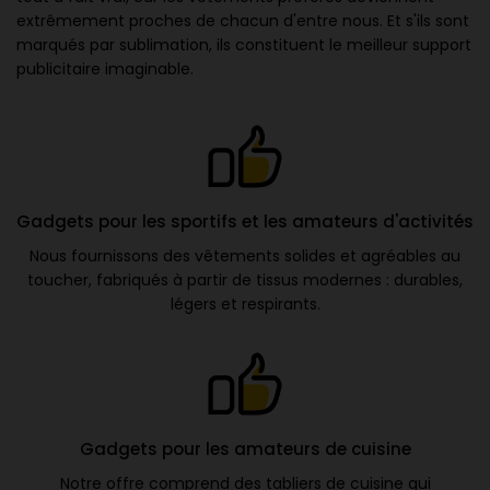
extrêmement proches de chacun d'entre nous. Et s'ils sont
marqués par sublimation, ils constituent le meilleur support
publicitaire imaginable.
Gadgets pour les sportifs et les amateurs d'activités
Nous fournissons des vêtements solides et agréables au
toucher, fabriqués à partir de tissus modernes : durables,
légers et respirants.
Gadgets pour les amateurs de cuisine
Notre offre comprend des tabliers de cuisine qui