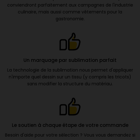
conviendront parfaitement aux campagnes de l'industrie
culinaire, mais aussi comme vêtements pour la
gastronomie.
Un marquage par sublimation parfait
La technologie de la sublimation nous permet d'appliquer
n'importe quel dessin sur un tissu (y compris les tricots)
sans modifier la structure du matériau.
Le soutien à chaque étape de votre commande
Besoin d'aide pour votre sélection ? Vous vous demandez si