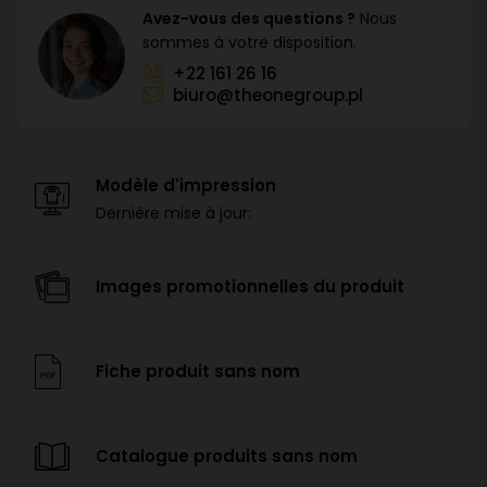
Avez-vous des questions ?
Nous
sommes à votre disposition.
+22 161 26 16
biuro@theonegroup.pl
Modèle d'impression
Dernière mise à jour:
Images promotionnelles du produit
Fiche produit sans nom
Catalogue produits sans nom