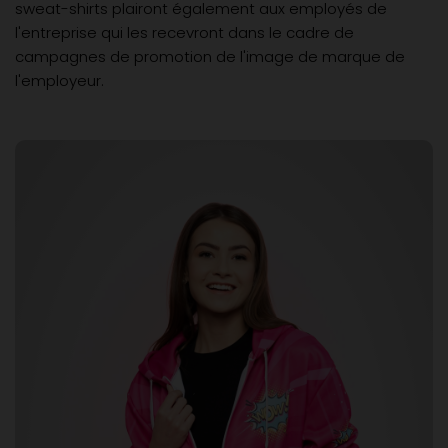
sweat-shirts plairont également aux employés de
l'entreprise qui les recevront dans le cadre de
campagnes de promotion de l'image de marque de
l'employeur.