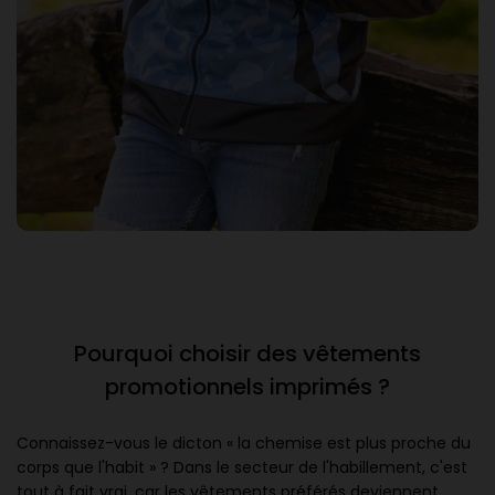
Pourquoi choisir des vêtements
promotionnels imprimés ?
Connaissez-vous le dicton « la chemise est plus proche du
corps que l'habit » ? Dans le secteur de l'habillement, c'est
tout à fait vrai, car les vêtements préférés deviennent