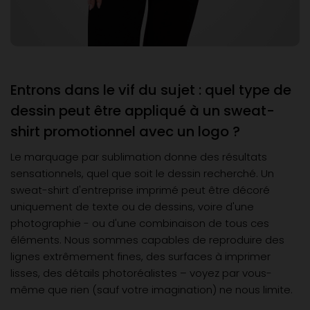
Entrons dans le vif du sujet : quel type de
dessin peut être appliqué à un sweat-
shirt promotionnel avec un logo ?
Le marquage par sublimation donne des résultats
sensationnels, quel que soit le dessin recherché. Un
sweat-shirt d'entreprise imprimé peut être décoré
uniquement de texte ou de dessins, voire d'une
photographie - ou d'une combinaison de tous ces
éléments. Nous sommes capables de reproduire des
lignes extrêmement fines, des surfaces à imprimer
lisses, des détails photoréalistes – voyez par vous-
même que rien (sauf votre imagination) ne nous limite.