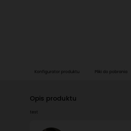
Konfigurator produktu
Pliki do pobrania
Opis produktu
test