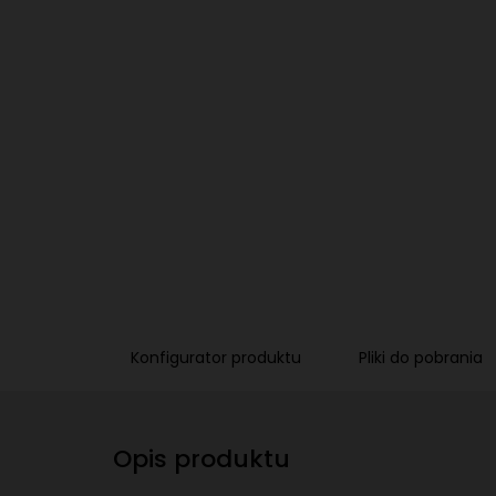
Konfigurator produktu
Pliki do pobrania
Opis produktu