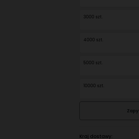
3000 szt.
4000 szt.
5000 szt.
10000 szt.
Zapy
Kraj dostawy: