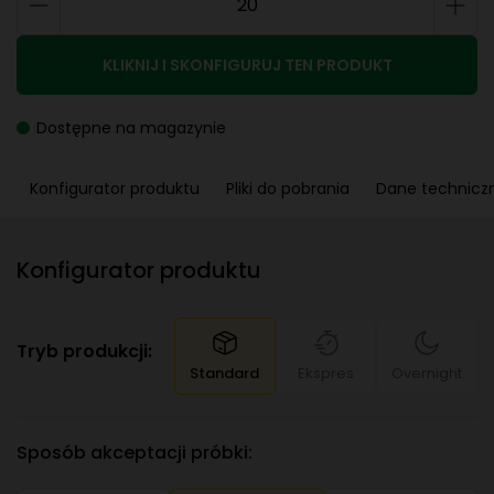
KLIKNIJ I SKONFIGURUJ TEN PRODUKT
Dostępne na magazynie
Konfigurator produktu
Pliki do pobrania
Dane technicz
Konfigurator produktu
Tryb produkcji:
Standard
Ekspres
Overnight
Sposób akceptacji próbki: