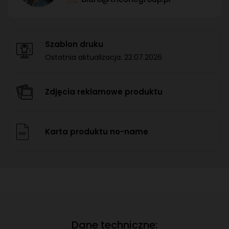
Szablon druku
Ostatnia aktualizacja:
22.07.2026
Zdjęcia reklamowe produktu
Karta produktu no-name
Dane techniczne: