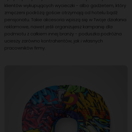
klientów wykupujących wycieczki - albo gadżetem, który
zmęczeni podróżą goście otrzymają od hotelu bądź
pensjonatu. Takie akcesoria wpiszą się w Twoje działania
reklamowe, nawet jeśli organizujesz kampanię dla
podmiotu z całkiem innej branży - poduszka podróżna
ucieszy zarówno kontrahentów, jak i własnych
pracowników firmy.