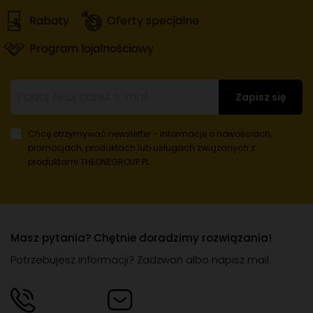
Rabaty
Oferty specjalne
Program lojalnościowy
Zapisz się
Chcę otrzymywać newsletter - informacje o nowościach,
promocjach, produktach lub usługach
związanych z
produktami THEONEGROUP.PL.
Masz pytania? Chętnie doradzimy rozwiązania!
Potrzebujesz informacji? Zadzwoń albo napisz mail.