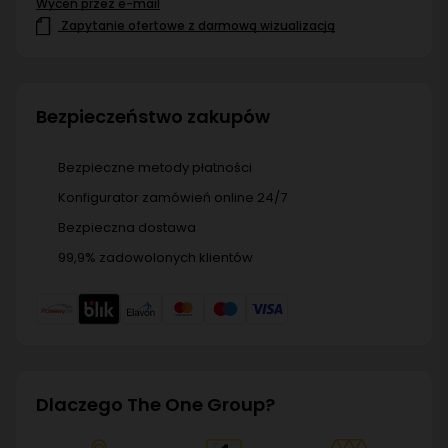
Wyceń przez e-mail
Zapytanie ofertowe z darmową wizualizacją
Bezpieczeństwo zakupów
Bezpieczne metody płatności
Konfigurator zamówień online 24/7
Bezpieczna dostawa
99,9% zadowolonych klientów
Dlaczego The One Group?