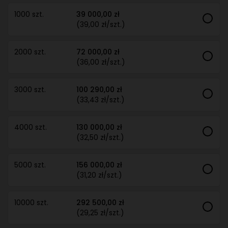
1000 szt.
39 000,00 zł
(39,00 zł/szt.)
2000 szt.
72 000,00 zł
(36,00 zł/szt.)
3000 szt.
100 290,00 zł
(33,43 zł/szt.)
4000 szt.
130 000,00 zł
(32,50 zł/szt.)
5000 szt.
156 000,00 zł
(31,20 zł/szt.)
10000 szt.
292 500,00 zł
(29,25 zł/szt.)