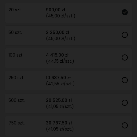
20 szt.
900,00 zł
(45,00 zł/szt.)
50 szt.
2 250,00 zł
(45,00 zł/szt.)
100 szt.
4 415,00 zł
(44,15 zł/szt.)
250 szt.
10 637,50 zł
(42,55 zł/szt.)
500 szt.
20 525,00 zł
(41,05 zł/szt.)
750 szt.
30 787,50 zł
(41,05 zł/szt.)