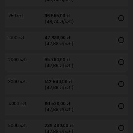
750 szt.
36 555,00 zł
(48,74 zł/szt.)
1000 szt.
47 880,00 zł
(47,88 zł/szt.)
2000 szt.
95 760,00 zł
(47,88 zł/szt.)
3000 szt.
143 640,00 zł
(47,88 zł/szt.)
4000 szt.
191 520,00 zł
(47,88 zł/szt.)
5000 szt.
239 400,00 zł
(47,88 zł/szt.)