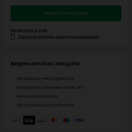
DODAJ DO KOSZYKA
Wyceń przez e-mail
Zapytanie ofertowe z darmową wizualizacją
Bezpieczeństwo zakupów
Bezpieczne metody płatności
Konfigurator zamówień online 24/7
Bezpieczna dostawa
99,9% zadowolonych klientów