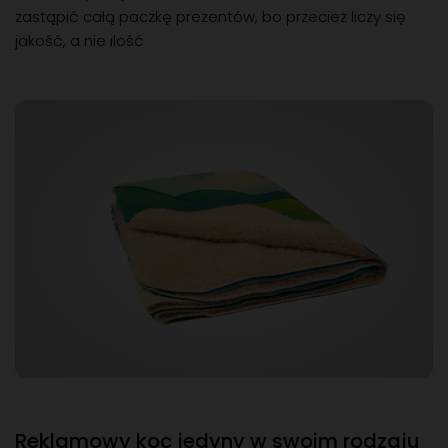
zastąpić całą paczkę prezentów, bo przecież liczy się
jakość, a nie ilość
Reklamowy koc jedyny w swoim rodzaju