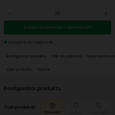
KLIKNIJ I SKONFIGURUJ TEN PRODUKT
Dostępne na magazynie
Konfigurator produktu
Pliki do pobrania
Dane technicz
Opis produktu
Opinie
Konfigurator produktu
Tryb produkcji:
Standard
Ekspres
Overnight