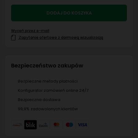
DODAJ DO KOSZYKA
Wyceń przez e-mail
Zapytanie ofertowe z darmową wizualizacją
Bezpieczeństwo zakupów
Bezpieczne metody płatności
Konfigurator zamówień online 24/7
Bezpieczna dostawa
99,9% zadowolonych klientów