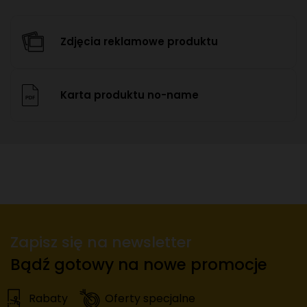
Zdjęcia reklamowe produktu
Karta produktu no-name
Zapisz się na newsletter
Bądź gotowy na nowe promocje
Rabaty
Oferty specjalne