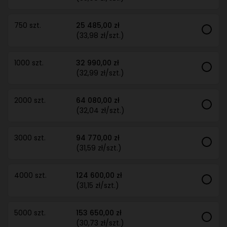
750 szt.
25 485,00 zł
(33,98 zł/szt.)
1000 szt.
32 990,00 zł
(32,99 zł/szt.)
2000 szt.
64 080,00 zł
(32,04 zł/szt.)
3000 szt.
94 770,00 zł
(31,59 zł/szt.)
4000 szt.
124 600,00 zł
(31,15 zł/szt.)
5000 szt.
153 650,00 zł
(30,73 zł/szt.)