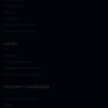
Współpraca
Kontakt
Regulamin
Polityka prywatności
Ustawienia cookies
ZAKUPY
Dostawa
Sposób płatności
Odstąpienie od umowy
Gwarancje i reklamacje
PRODUKTY Z NADRUKIEM
Chusty wielofunkcyjne
Czapki