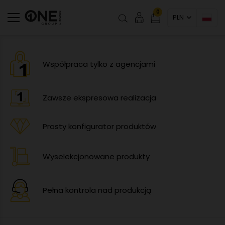
0
PLN
Współpraca tylko z agencjami
Zawsze ekspresowa realizacja
Prosty konfigurator produktów
Wyselekcjonowane produkty
Pełna kontrola nad produkcją